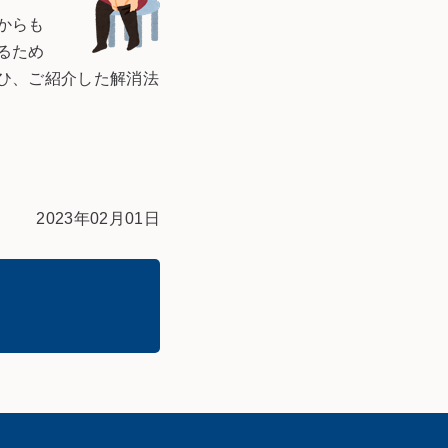
からも
るため
ひ、ご紹介した解消法
2023年02月01日