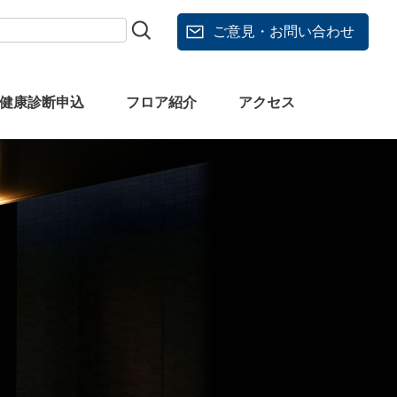
ご意見・お問い合わせ
健康診断申込
フロア紹介
アクセス