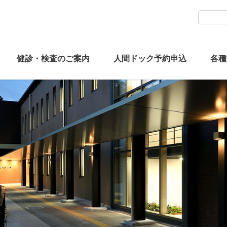
健診・検査のご案内
人間ドック予約申込
各種