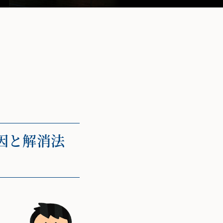
因と解消法