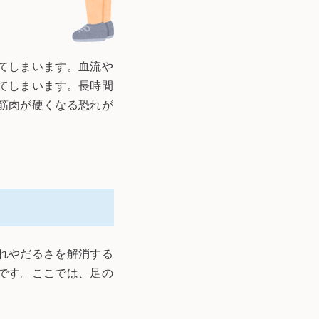
てしまいます。血流や
てしまいます。長時間
筋肉が硬くなる恐れが
れやだるさを解消する
です。ここでは、足の