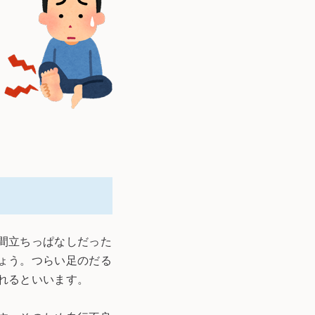
間立ちっぱなしだった
ょう。つらい足のだる
れるといいます。