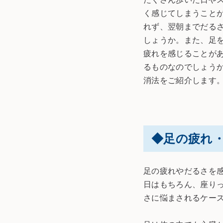
く感じてしまうこと
れず、翌朝までだる
しょうか。また、足
疲れを感じることが
るものなのでしょう
消法をご紹介します
◆足の疲れ
足の疲れやだるさを
日はもちろん、座り
さに悩まされるケー