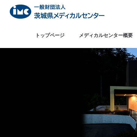
Skip
to
content
トップページ
メディカルセンター概要