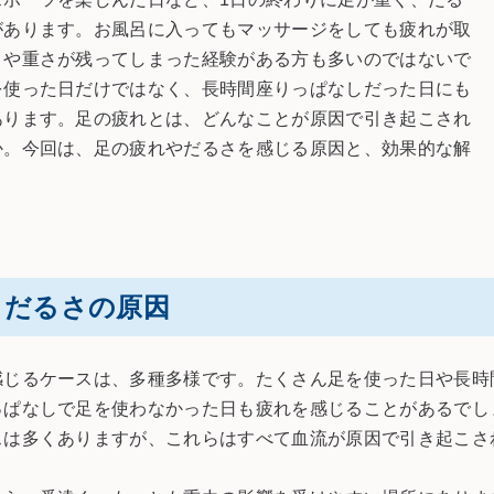
があります。お風呂に入ってもマッサージをしても疲れが取
さや重さが残ってしまった経験がある方も多いのではないで
を使った日だけではなく、長時間座りっぱなしだった日にも
あります。足の疲れとは、どんなことが原因で引き起こされ
か。今回は、足の疲れやだるさを感じる原因と、効果的な解
。
・だるさの原因
感じるケースは、多種多様です。たくさん足を使った日や長時
っぱなしで足を使わなかった日も疲れを感じることがあるでし
スは多くありますが、これらはすべて血流が原因で引き起こさ