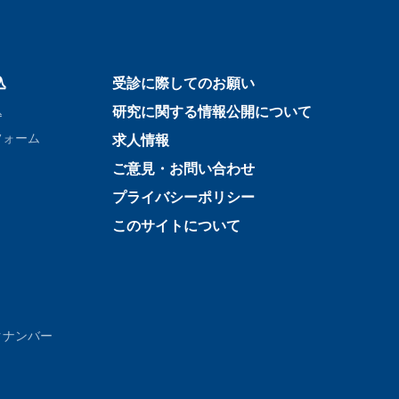
込
受診に際してのお願い
込
研究に関する情報公開について
フォーム
求人情報
ご意見・お問い合わせ
プライバシーポリシー
このサイトについて
クナンバー