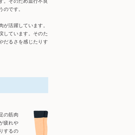
す。そのため血行不良
うのです。
肉が活躍しています。
戻しています。そのた
やだるさを感じたりす
足の筋肉
が疲れや
りするの