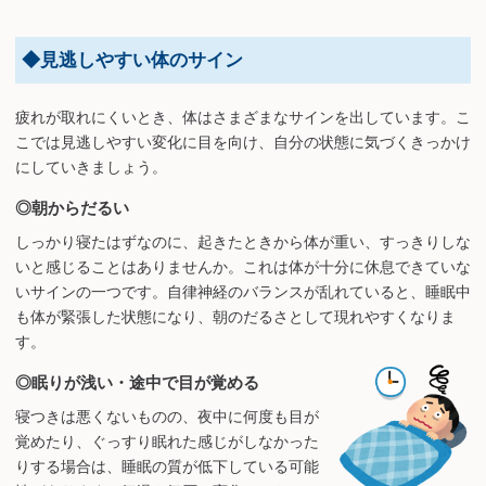
◆見逃しやすい体のサイン
疲れが取れにくいとき、体はさまざまなサインを出しています。こ
こでは見逃しやすい変化に目を向け、自分の状態に気づくきっかけ
にしていきましょう。
◎朝からだるい
しっかり寝たはずなのに、起きたときから体が重い、すっきりしな
いと感じることはありませんか。これは体が十分に休息できていな
いサインの一つです。自律神経のバランスが乱れていると、睡眠中
も体が緊張した状態になり、朝のだるさとして現れやすくなりま
す。
◎眠りが浅い・途中で目が覚める
寝つきは悪くないものの、夜中に何度も目が
覚めたり、ぐっすり眠れた感じがしなかった
りする場合は、睡眠の質が低下している可能