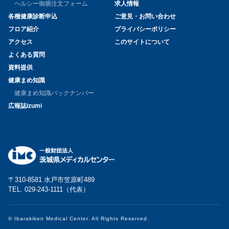
ヘルシー御膳注文フォーム
求人情報
各種健康診断申込
ご意見・お問い合わせ
フロア紹介
プライバシーポリシー
アクセス
このサイトについて
よくある質問
資料提供
健康まめ知識
健康まめ知識バックナンバー
広報誌izumi
〒310-8581 水戸市笠原町489
TEL. 029-243-1111（代表）
© Ibarakiken Medical Center. All Rights Reserved.