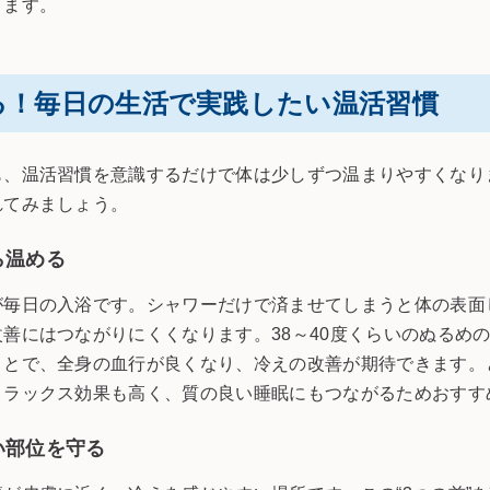
ります。
る！毎日の生活で実践したい温活習慣
も、温活習慣を意識するだけで体は少しずつ温まりやすくなり
れてみましょう。
ら温める
が毎日の入浴です。シャワーだけで済ませてしまうと体の表面
善にはつながりにくくなります。38～40度くらいのぬるめ
ことで、全身の血行が良くなり、冷えの改善が期待できます。
リラックス効果も高く、質の良い睡眠にもつながるためおすす
い部位を守る