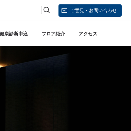
ご意見・お問い合わせ
健康診断申込
フロア紹介
アクセス