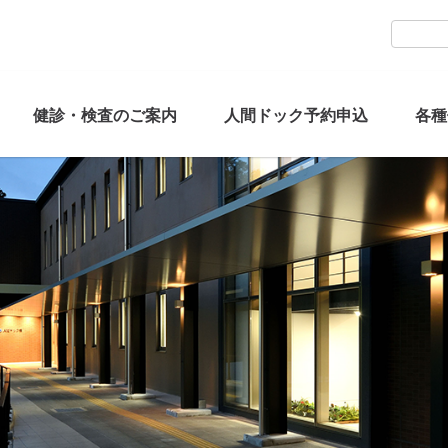
健診・検査のご案内
人間ドック予約申込
各種