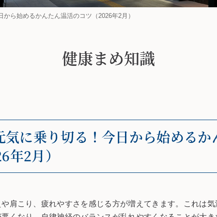
から始めるかんたん温活のコツ（2026年2月）
健康まめ知識
元気に乗り切る！今日から始めるか
26年2月）
えや肩こり、疲れやすさを感じる方が増えてきます。これは気
が悪くなり、自律神経のバランスが乱れやすくなることが大き