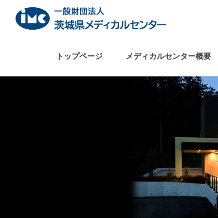
Skip
to
content
トップページ
メディカルセンター概要