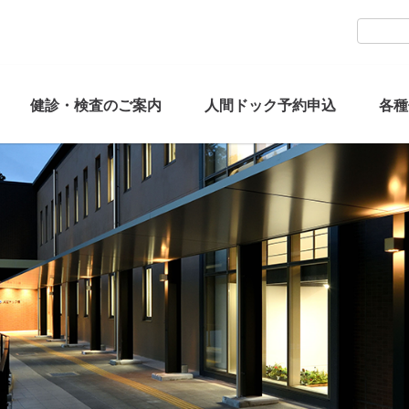
健診・検査のご案内
人間ドック予約申込
各種