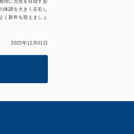
無理に完璧を目指す必
の体調を大きく左右し
よく新年を迎えましょ
2025年12月01日