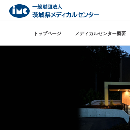
Skip
to
content
トップページ
メディカルセンター概要