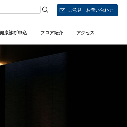
ご意見・お問い合わせ
健康診断申込
フロア紹介
アクセス