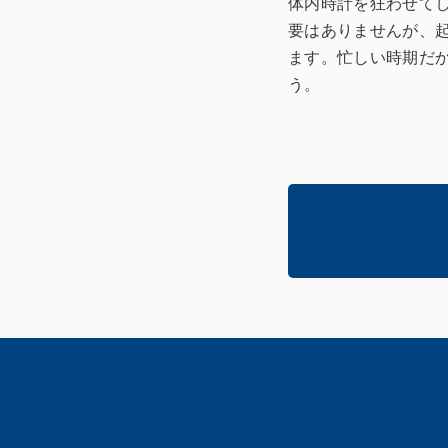
体内時計を狂わせて
要はありませんが、
ます。忙しい時期だ
う。