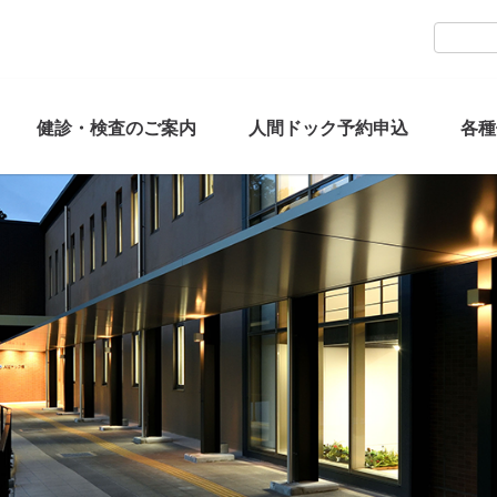
健診・検査のご案内
人間ドック予約申込
各種