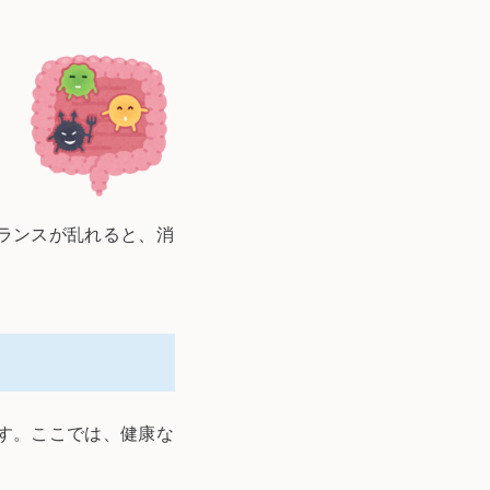
ランスが乱れると、消
す。ここでは、健康な