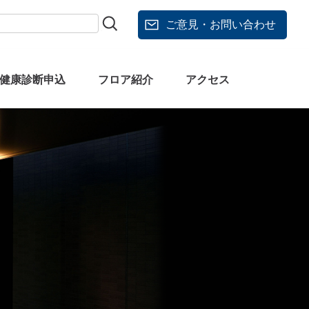
ご意見・お問い合わせ
健康診断申込
フロア紹介
アクセス