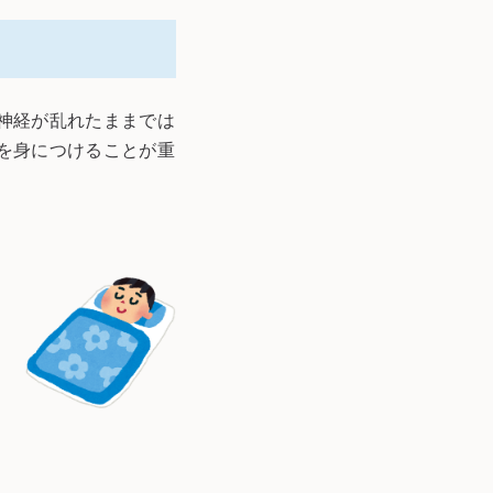
神経が乱れたままでは
を身につけることが重