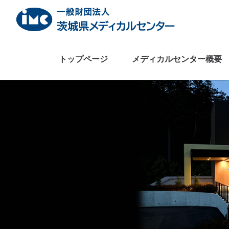
Skip
to
content
トップページ
メディカルセンター概要