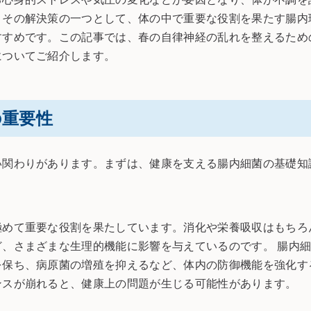
。その解決策の一つとして、体の中で重要な役割を果たす腸内
すすめです。この記事では、春の自律神経の乱れを整えるため
についてご紹介します。
の重要性
い関わりがあります。まずは、健康を支える腸内細菌の基礎知
極めて重要な役割を果たしています。消化や栄養吸収はもちろ
ど、さまざまな生理的機能に影響を与えているのです。 腸内
を保ち、病原菌の増殖を抑えるなど、体内の防御機能を強化す
ンスが崩れると、健康上の問題が生じる可能性があります。