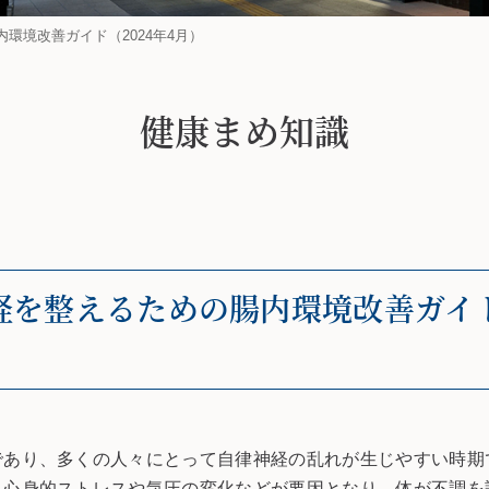
環境改善ガイド（2024年4月）
健康まめ知識
を整えるための腸内環境改善ガイド（
であり、多くの人々にとって自律神経の乱れが生じやすい時期
る心身的ストレスや気圧の変化などが要因となり、体が不調を