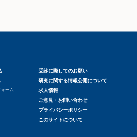
込
受診に際してのお願い
込
研究に関する情報公開について
フォーム
求人情報
ご意見・お問い合わせ
プライバシーポリシー
このサイトについて