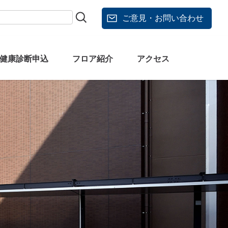
ご意見・お問い合わせ
健康診断申込
フロア紹介
アクセス