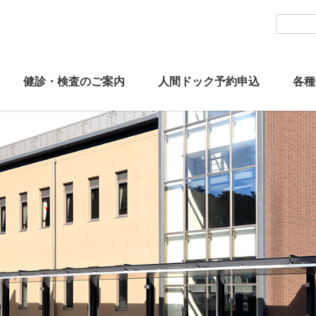
健診・検査のご案内
人間ドック予約申込
各種