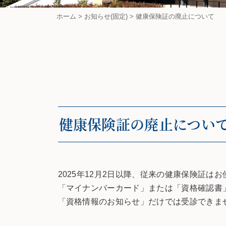
ホーム
>
お知らせ(固定)
>
健康保険証の廃止について
健康保険証の廃止につい
2025年12月2日以降、従来の健康保険証は
「マイナンバーカード」または「資格確認書
「資格情報のお知らせ」だけでは受診できま