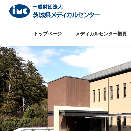
Skip
to
content
トップページ
メディカルセンター概要