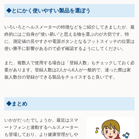
◆とにかく使いやすい製品を選ぼう
いろいろとヘルスメーターの特徴などをご紹介してきましたが、最
終的にはご自身が“使い易い”と思える物を選ぶのが大切です。特
に、測定値の見やすさや電源ボタンとなるフットスイッチの位置は
使い勝手に影響があるので必ず確認するようにしてください。
また、複数人で使用する場合は「登録人数」もチェックしておく必
要があります。登録人数は2人から6人が一般的で、迷った際は家
族人数分の登録ができる製品をチョイスすると良いです。
◆まとめ
いかがだったでしょうか。最近はスマ
ートフォンと連動するヘルスメーター
も登場しており、より健康管理がしや