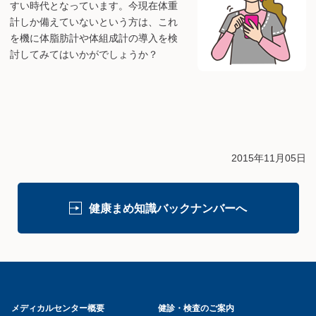
すい時代となっています。今現在体重
計しか備えていないという方は、これ
を機に体脂肪計や体組成計の導入を検
討してみてはいかがでしょうか？
2015年11月05日
健康まめ知識バックナンバーへ
メディカルセンター概要
健診・検査のご案内