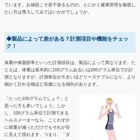
ています。お値段こそ若干張るものの、とにかく健康管理を徹底し
たい方は導入してみてはいかがでしょうか。
◆製品によって差がある？計測項目や機能をチェッ
ク！
体重や体脂肪率といった計測項目は、製品によって異なります。た
とえば、体重は基本的に100グラムあるいは200グラム単位での計
測となりますが、計測単位が大きいほどリーズナブルになり、より
細かく計れる物ほど高価になる傾向があります。
「たった100グラムでしょ？」と
思った方も多いでしょう。しか
し、100グラム単位で計測できる
ヘルスメーターなら、ごくわずか
に体重が減っただけでもそれが目
に見えて現れます。つまり、「ダ