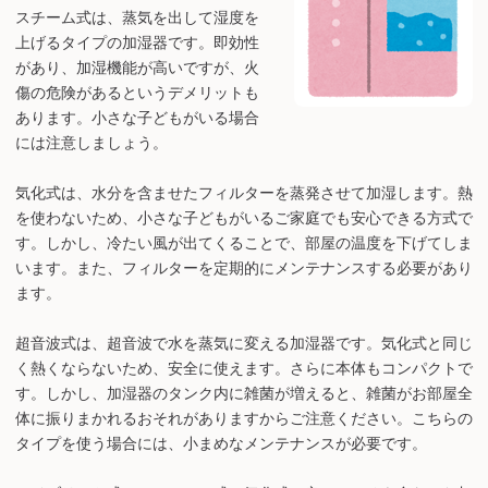
スチーム式は、蒸気を出して湿度を
上げるタイプの加湿器です。即効性
があり、加湿機能が高いですが、火
傷の危険があるというデメリットも
あります。小さな子どもがいる場合
には注意しましょう。
気化式は、水分を含ませたフィルターを蒸発させて加湿します。熱
を使わないため、小さな子どもがいるご家庭でも安心できる方式で
す。しかし、冷たい風が出てくることで、部屋の温度を下げてしま
います。また、フィルターを定期的にメンテナンスする必要があり
ます。
超音波式は、超音波で水を蒸気に変える加湿器です。気化式と同じ
く熱くならないため、安全に使えます。さらに本体もコンパクトで
す。しかし、加湿器のタンク内に雑菌が増えると、雑菌がお部屋全
体に振りまかれるおそれがありますからご注意ください。こちらの
タイプを使う場合には、小まめなメンテナンスが必要です。