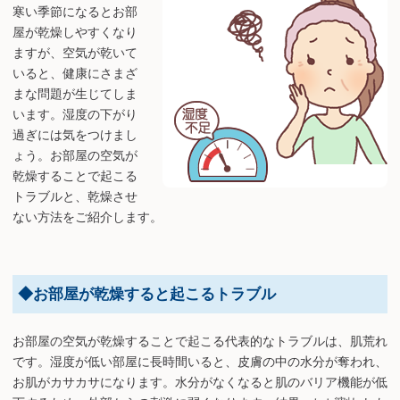
寒い季節になるとお部
屋が乾燥しやすくなり
ますが、空気が乾いて
いると、健康にさまざ
まな問題が生じてしま
います。湿度の下がり
過ぎには気をつけまし
ょう。お部屋の空気が
乾燥することで起こる
トラブルと、乾燥させ
ない方法をご紹介します。
◆お部屋が乾燥すると起こるトラブル
お部屋の空気が乾燥することで起こる代表的なトラブルは、肌荒れ
です。湿度が低い部屋に長時間いると、皮膚の中の水分が奪われ、
お肌がカサカサになります。水分がなくなると肌のバリア機能が低