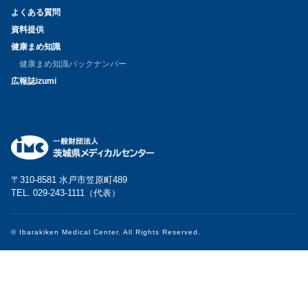
よくある質問
資料提供
健康まめ知識
健康まめ知識バックナンバー
広報誌izumi
〒310-8581 水戸市笠原町489
TEL. 029-243-1111（代表）
© Ibarakiken Medical Center. All Rights Reserved.