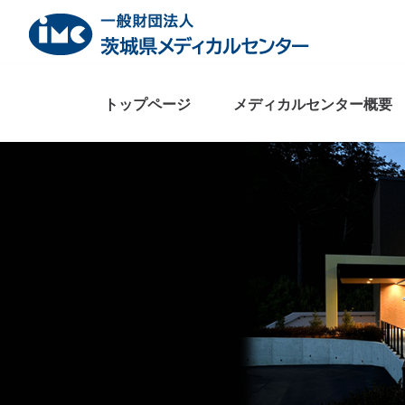
Skip
to
content
トップページ
メディカルセンター概要