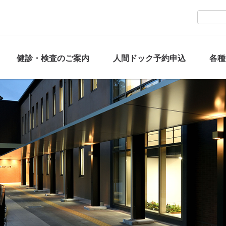
健診・検査のご案内
人間ドック予約申込
各種