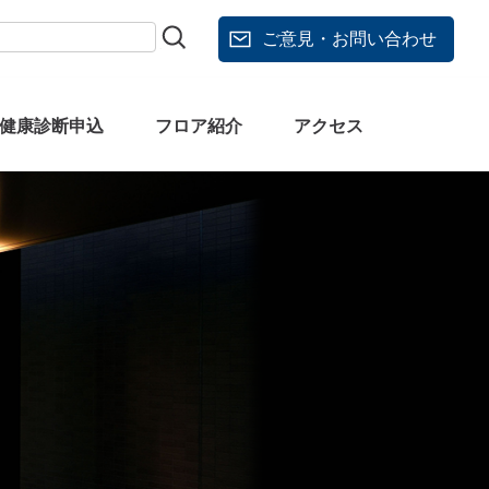
ご意見・お問い合わせ
健康診断申込
フロア紹介
アクセス