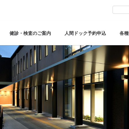
健診・検査のご案内
人間ドック予約申込
各種