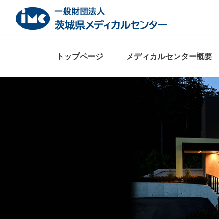
Skip
to
content
トップページ
メディカルセンター概要