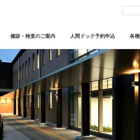
健診・検査のご案内
人間ドック予約申込
各種