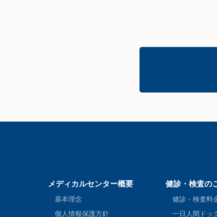
メディカルセンター概要
健診・検査の
基本理念
健診・検査料
個人情報保護方針
一日人間ドッ