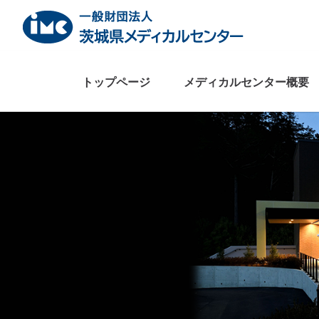
Skip
to
content
トップページ
メディカルセンター概要