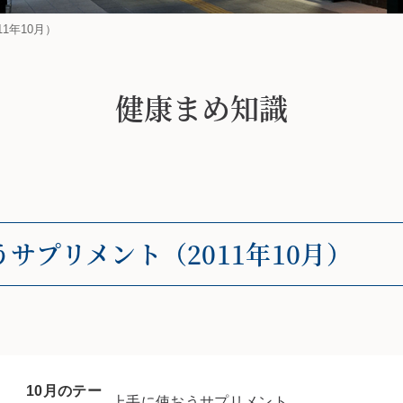
1年10月）
健康まめ知識
サプリメント（2011年10月）
10月のテー
上手に使おうサプリメント