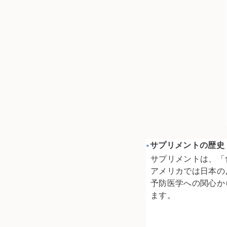
サプリメントの歴史
サプリメントは、「
アメリカでは日本の
予防医学への関心か
ます。