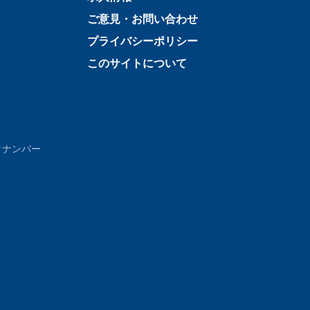
ご意見・お問い合わせ
プライバシーポリシー
このサイトについて
クナンバー