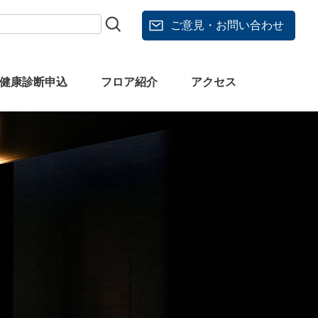
ご意見・お問い合わせ
健康診断申込
フロア紹介
アクセス