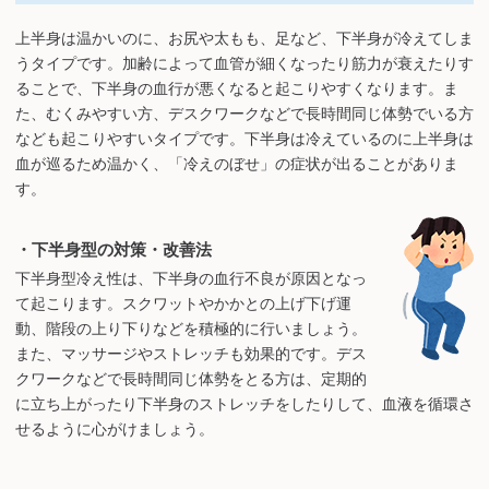
上半身は温かいのに、お尻や太もも、足など、下半身が冷えてしま
うタイプです。加齢によって血管が細くなったり筋力が衰えたりす
ることで、下半身の血行が悪くなると起こりやすくなります。ま
た、むくみやすい方、デスクワークなどで長時間同じ体勢でいる方
なども起こりやすいタイプです。下半身は冷えているのに上半身は
血が巡るため温かく、「冷えのぼせ」の症状が出ることがありま
す。
・下半身型の対策・改善法
下半身型冷え性は、下半身の血行不良が原因となっ
て起こります。スクワットやかかとの上げ下げ運
動、階段の上り下りなどを積極的に行いましょう。
また、マッサージやストレッチも効果的です。デス
クワークなどで長時間同じ体勢をとる方は、定期的
に立ち上がったり下半身のストレッチをしたりして、血液を循環さ
せるように心がけましょう。