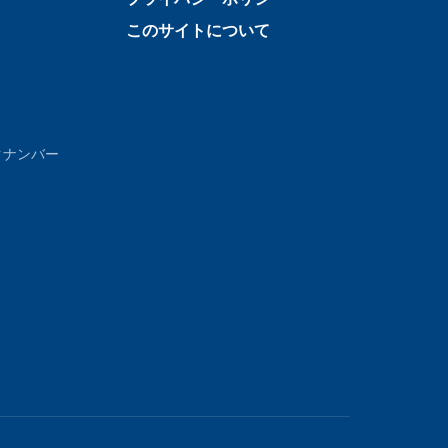
このサイトについて
クナンバー