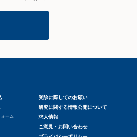
込
受診に際してのお願い
込
研究に関する情報公開について
フォーム
求人情報
ご意見・お問い合わせ
プライバシーポリシー