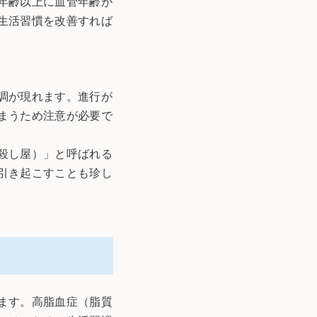
年齢以上に血管年齢が
生活習慣を改善すれば
調が現れます。進行が
まうため注意が必要で
殺し屋）」と呼ばれる
引き起こすことも珍し
ます。高脂血症（脂質