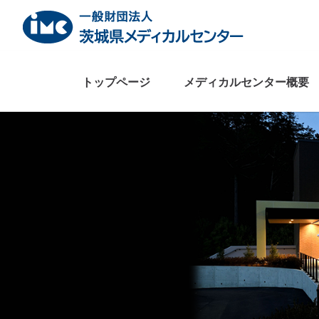
Skip
to
content
トップページ
メディカルセンター概要