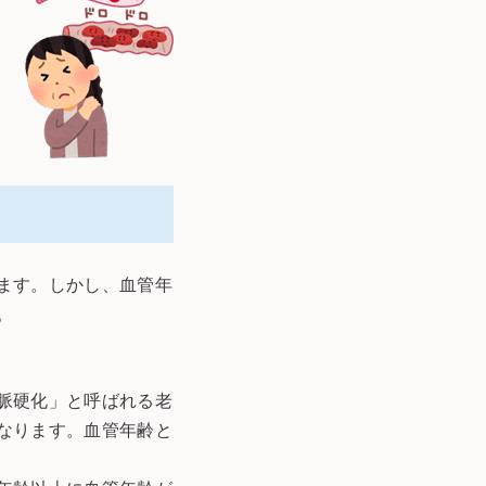
ます。しかし、血管年
。
脈硬化」と呼ばれる老
なります。血管年齢と