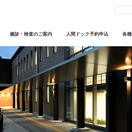
健診・検査のご案内
人間ドック予約申込
各種