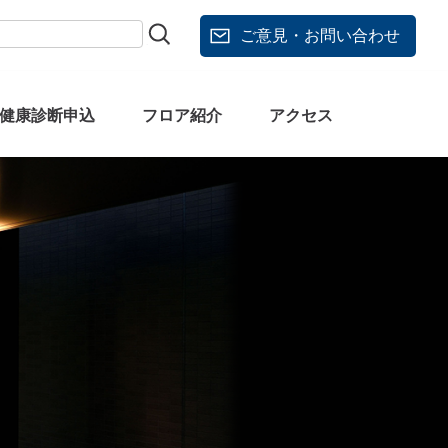
ご意見・お問い合わせ
健康診断申込
フロア紹介
アクセス