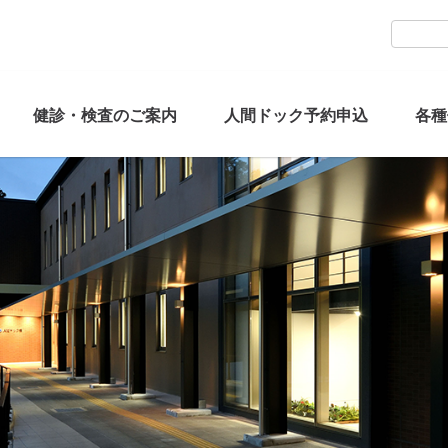
健診・検査のご案内
人間ドック予約申込
各種