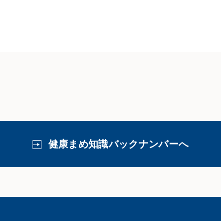
健康まめ知識バックナンバーへ