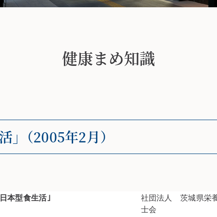
健康まめ知識
活｣（2005年2月）
｢日本型食生活｣
社団法人 茨城県栄
士会