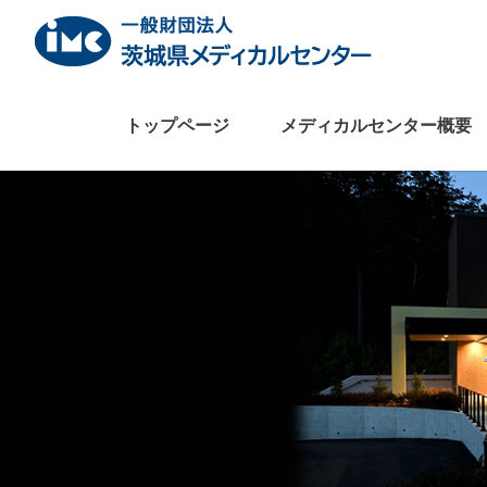
Skip
to
content
トップページ
メディカルセンター概要