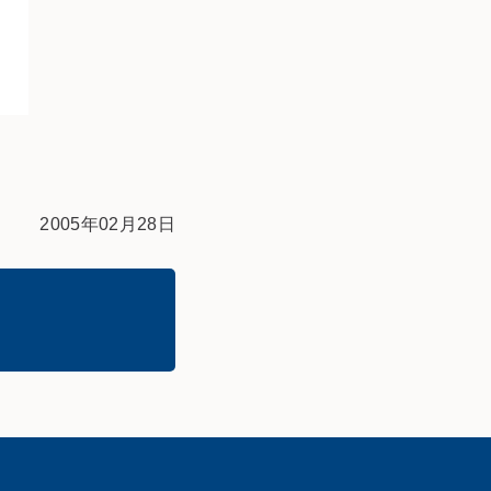
2005年02月28日