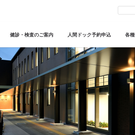
健診・検査のご案内
人間ドック予約申込
各種