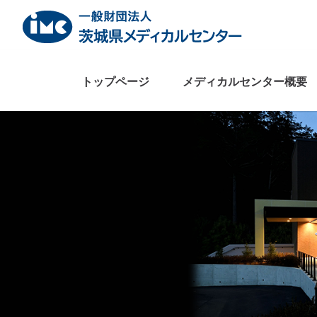
Skip
to
content
トップページ
メディカルセンター概要