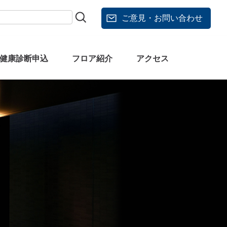
ご意見・お問い合わせ
健康診断申込
フロア紹介
アクセス