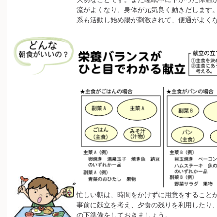
流がよくなり、身体が元気良く動きだします
系も活動し始め腸が刺激されて、便通がよく
忙しい朝は、時間をかけずに用意をすること
事前に献立を考え、夕食の残りを利用したり
の下準備をしておきましょう。