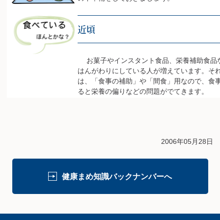
近頃
お菓子やインスタント食品、栄養補助食品
はんがわりにしている人が増えています。そ
は、「食事の補助」や「間食」用なので、食
ると栄養の偏りなどの問題がでてきます。
2006年05月28日
健康まめ知識バックナンバーへ