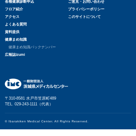
各種健康診断申込
ご意見・お問い合わせ
フロア紹介
プライバシーポリシー
アクセス
このサイトについて
よくある質問
資料提供
健康まめ知識
健康まめ知識バックナンバー
広報誌izumi
〒310-8581 水戸市笠原町489
TEL. 029-243-1111（代表）
© Ibarakiken Medical Center. All Rights Reserved.