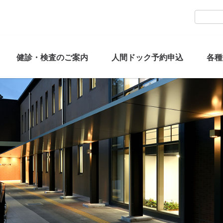
健診・検査のご案内
人間ドック予約申込
各種