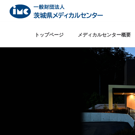
Skip
to
content
トップページ
メディカルセンター概要