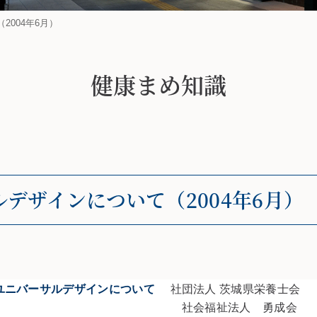
004年6月）
健康まめ知識
デザインについて（2004年6月）
ユニバーサルデザインについて
社団法人 茨城県栄養士会
社会福祉法人 勇成会