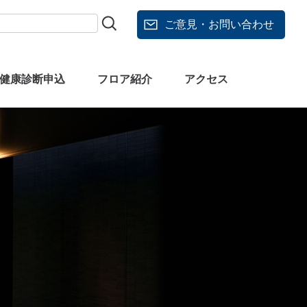
ご意見・お問い合わせ
健康診断申込
フロア紹介
アクセス