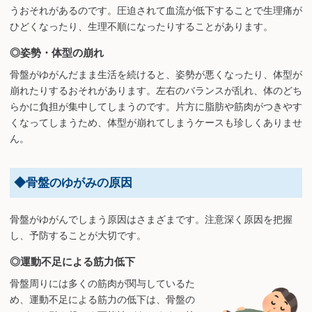
うおそれがあるのです。圧迫されて血流が低下することで生理痛が
ひどくなったり、生理不順になったりすることがあります。
◎姿勢・体型の崩れ
骨盤がゆがんだまま生活を続けると、姿勢が悪くなったり、体型が
崩れたりするおそれがあります。左右のバランスが乱れ、体のどち
らかに負担が集中してしまうのです。片方に脂肪や筋肉がつきやす
くなってしまうため、体型が崩れてしまうケースも珍しくありませ
ん。
◆骨盤のゆがみの原因
骨盤がゆがんでしまう原因はさまざまです。注意深く原因を把握
し、予防することが大切です。
◎運動不足による筋力低下
骨盤周りには多くの筋肉が関与しているた
め、運動不足による筋力の低下は、骨盤の