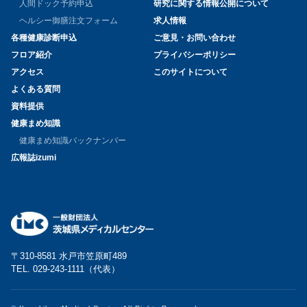
人間ドック予約申込
研究に関する情報公開について
ヘルシー御膳注文フォーム
求人情報
各種健康診断申込
ご意見・お問い合わせ
フロア紹介
プライバシーポリシー
アクセス
このサイトについて
よくある質問
資料提供
健康まめ知識
健康まめ知識バックナンバー
広報誌izumi
〒310-8581 水戸市笠原町489
TEL. 029-243-1111（代表）