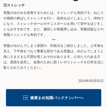
◎ストレッチ
骨盤のゆがみを改善するためには、ストレッチも有効です。ねじり
や側面の伸ばしストレッチを行い、筋肉をほぐしましょう。仰向け
になり、ストレッチボールやテニスボールを用いて背中をほぐすこ
ともおすすめです。また、腰回しや骨盤押し込み、骨盤回旋などの
骨盤ストレッチも有効です。
***
骨盤がゆがんでしまう原因や、対処法をご紹介しました。上半身を
支え、下半身をつなぐ重要な部分である骨盤は、ゆがんでしまうと
体にさまざまな不調を招くおそれがあります。心当たりのある方
は、原因を追究し、改善のために筋トレやストレッチを日常生活に
取り入れてみてください。
2024年05月01日
健康まめ知識バックナンバーへ