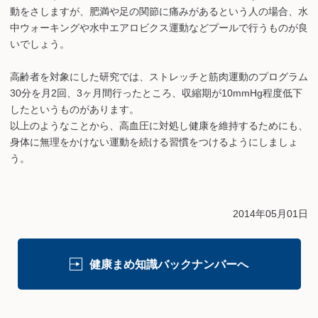
動をさしますが、肥満や足の関節に痛みがあるという人の場合、水
中ウォーキングや水中エアロビクス運動などプールで行うものが良
いでしょう。
高齢者を対象にした研究では、ストレッチと筋肉運動のプログラム
30分を月2回、3ヶ月間行ったところ、収縮期が10mmHg程度低下
したというものがあります。
以上のようなことから、高血圧に対処し健康を維持するためにも、
身体に無理をかけない運動を続ける習慣をつけるようにしましょ
う。
2014年05月01日
健康まめ知識バックナンバーへ