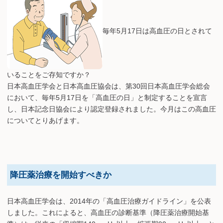
毎年5月17日は高血圧の日とされて
いることをご存知ですか？
日本高血圧学会と日本高血圧協会は、第30回日本高血圧学会総会
において、毎年5月17日を「高血圧の日」と制定することを宣言
し、日本記念日協会により認定登録されました。今月はこの高血圧
についてとりあげます。
降圧薬治療を開始すべきか
日本高血圧学会は、2014年の「高血圧治療ガイドライン」を公表
しました。これによると、高血圧の診断基準（降圧薬治療開始基