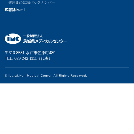
健康まめ知識バックナンバー
広報誌izumi
〒310-8581 水戸市笠原町489
TEL. 029-243-1111（代表）
© Ibarakiken Medical Center. All Rights Reserved.