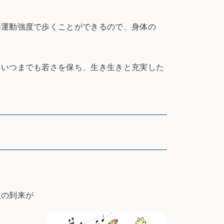
運動強度で歩くことができるので、身体の
いつまでも若さを保ち、生き生きと充実した
秋の到来が