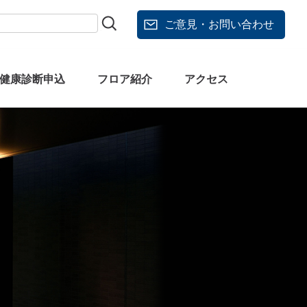
ご意見・お問い合わせ
健康診断申込
フロア紹介
アクセス