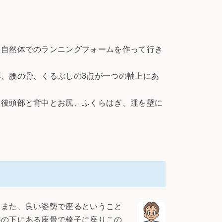
自然体でのランニングフォームを作って行き
、腰の骨、くるぶしの3点が一つの軸上にあ
後頭部と背中とお尻、ふくらはぎ、踵を壁に
また、良い姿勢で座るということ
盤の下にある座骨で椅子に座りこの