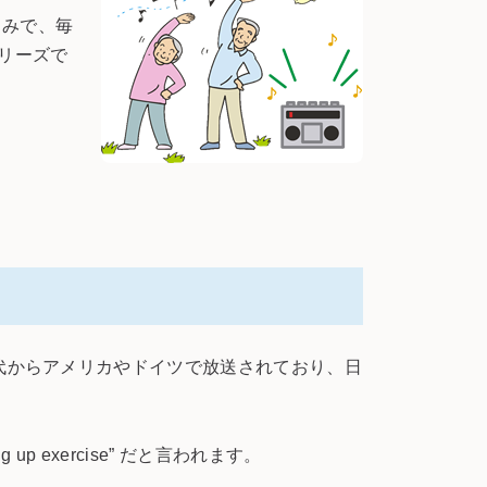
しみで、毎
リーズで
代からアメリカやドイツで放送されており、日
exercise” だと言われます。