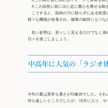
4.この自然に前に出た足に重心を乗せる動
こうすると、筋肉の力に頼らずにある程度の
様々な機能が改善され、健康の維持にもつな
良い姿勢は、若々しく見えるだけでなく身体
日々を過ごしましょう。
中高年に人気の「ラジオ体操
今年の夏は異常な暑さが印象的でした。それ
待ち遠しいところでしたが、10月に入り、