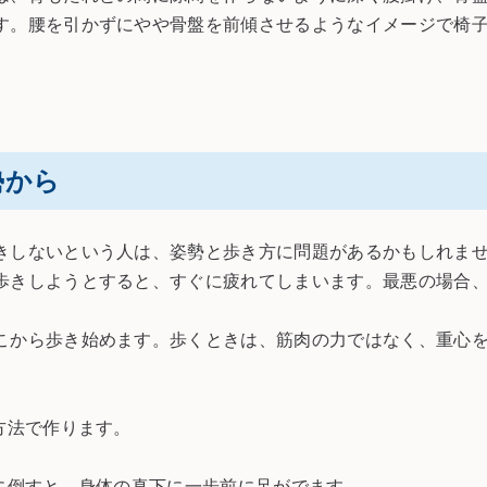
す。腰を引かずにやや骨盤を前傾させるようなイメージで椅
勢から
しないという人は、姿勢と歩き方に問題があるかもしれませ
歩きしようとすると、すぐに疲れてしまいます。最悪の場合
から歩き始めます。歩くときは、筋肉の力ではなく、重心を
方法で作ります。
に倒すと、身体の真下に一歩前に足がでます。