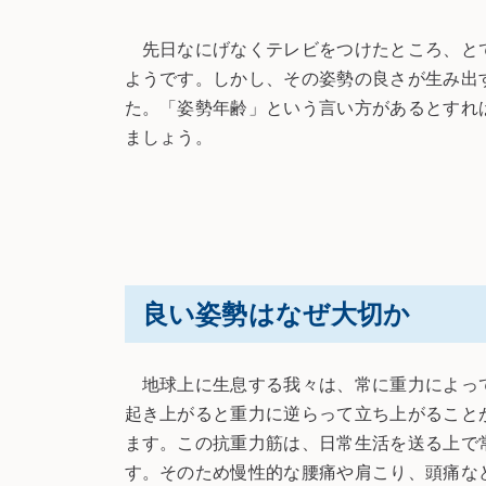
先日なにげなくテレビをつけたところ、とて
ようです。しかし、その姿勢の良さが生み出
た。「姿勢年齢」という言い方があるとすれ
ましょう。
良い姿勢はなぜ大切か
地球上に生息する我々は、常に重力によって
起き上がると重力に逆らって立ち上がること
ます。この抗重力筋は、日常生活を送る上で
す。そのため慢性的な腰痛や肩こり、頭痛な