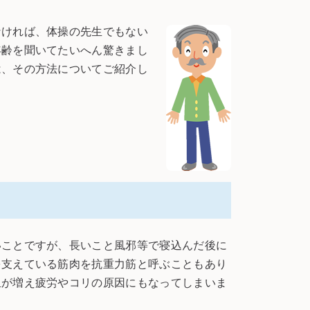
ければ、体操の先生でもない
年齢を聞いてたいへん驚きまし
は、その方法についてご紹介し
ことですが、長いこと風邪等で寝込んだ後に
を支えている筋肉を抗重力筋と呼ぶこともあり
担が増え疲労やコリの原因にもなってしまいま