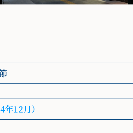
節
4年12月）