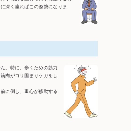
子に深く座ればこの姿勢になりま
ん。特に、歩くための筋力
、筋肉がコリ固まりケガをし
前に倒し、重心が移動する