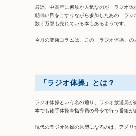
最近、中高年に何故か人気なのが「ラジオ体
朝眠い目をこすりながら参加したあの「ラジ
数十万部も売れている本もあるようです。
今月の健康コラムは、この「ラジオ体操」の
「ラジオ体操」とは？
ラジオ体操という名の通り、ラジオ放送局が
本でも徒手体操を指導員の号令で行う番組が
現代のラジオ体操の原型になるのは、アメリカの保険