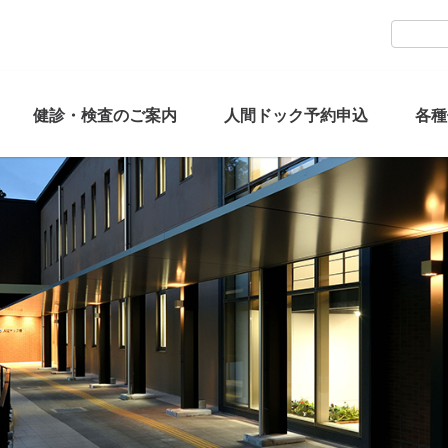
健診・検査のご案内
人間ドック予約申込
各種