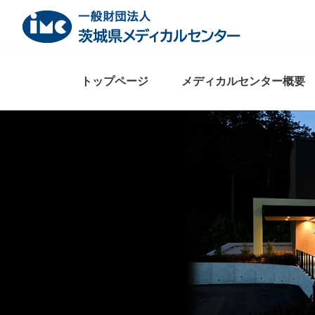
Skip
to
content
トップページ
メディカルセンター概要