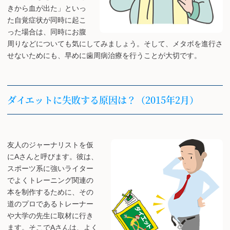
きから血が出た」といっ
た自覚症状が同時に起こ
った場合は、同時にお腹
周りなどについても気にしてみましょう。そして、メタボを進行さ
せないためにも、早めに歯周病治療を行うことが大切です。
ダイエットに失敗する原因は？（2015年2月）
友人のジャーナリストを仮
にAさんと呼びます。彼は、
スポーツ系に強いライター
でよくトレーニング関連の
本を制作するために、その
道のプロであるトレーナー
や大学の先生に取材に行き
ます。そこでAさんは、よく