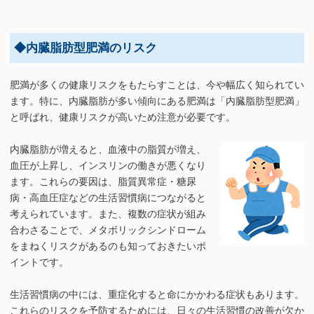
◆内臓脂肪型肥満のリスク
肥満が多くの健康リスクをもたらすことは、今や幅広く知られてい
ます。特に、内臓脂肪が多い傾向にある肥満は「内臓脂肪型肥満」
と呼ばれ、健康リスクが高いため注意が必要です。
内臓脂肪が増えると、血液中の脂質が増え、
血圧が上昇し、インスリンの働きが悪くなり
ます。これらの要因は、脂質異常症・糖尿
病・高血圧症などの生活習慣病につながると
考えられています。また、複数の症状が組み
合わさることで、メタボリックシンドローム
をまねくリスクがあるのも知っておきたいポ
イントです。
生活習慣病の中には、重症化すると命にかかわる症状もあります。
これらのリスクを予防するためには、日々の生活習慣の改善が欠か