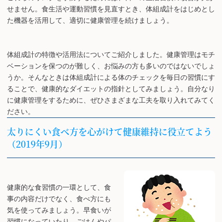
せません。食生活や運動習慣を見直すとき、体組成計をはじめとし
た機器を活用して、適切に健康管理を続けましょう。
体組成計の特徴や活用法についてご紹介しました。健康管理はモチ
ベーションを保つのが難しく、お悩みの方も多いのではないでしょ
うか。そんなときは体組成計による体のチェックを毎日の習慣にす
ることで、健康的なダイエットの指針としてみましょう。自分なり
に健康管理をするために、ぜひさまざまな工夫を取り入れてみてく
ださい。
太りにくい食べ方を心がけて健康維持に役立てよう
（2019年9月）
健康的な食習慣の一環として、食
事の内容だけでなく、食べ方にも
気を使ってみましょう。早食いが
習慣になっていたり、ごはんやパ