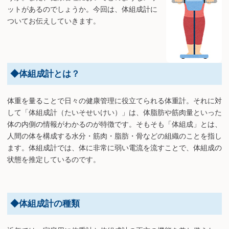
ットがあるのでしょうか。今回は、体組成計に
ついてお伝えしていきます。
◆体組成計とは？
体重を量ることで日々の健康管理に役立てられる体重計。それに対
して「体組成計（たいそせいけい）」は、体脂肪や筋肉量といった
体の内側の情報がわかるのが特徴です。そもそも「体組成」とは、
人間の体を構成する水分・筋肉・脂肪・骨などの組織のことを指し
ます。体組成計では、体に非常に弱い電流を流すことで、体組成の
状態を推定しているのです。
◆体組成計の種類