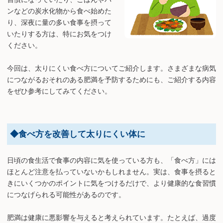
ンなどの炭水化物から食べ始めた
り、深夜に量の多い食事を摂って
いたりする方は、特にお気をつけ
ください。
今回は、太りにくい食べ方についてご紹介します。さまざまな病気
につながるおそれのある肥満を予防するためにも、ご紹介する内容
をぜひ参考にしてみてください。
◆食べ方を改善して太りにくい体に
日頃の食生活で食事の内容に気を使っている方も、「食べ方」には
ほとんど注意を払っていないかもしれません。実は、食事を摂ると
きにいくつかのポイントに気をつけるだけで、より健康的な食習慣
につなげられる可能性があるのです。
肥満は健康に悪影響を与えると考えられています。たとえば、過度