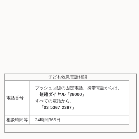
子ども救急電話相談
プッシュ回線の固定電話、携帯電話からは、
短縮ダイヤル「♯8000」
電話番号
すべての電話から、
「03-5367-2367」
相談時間等
24時間365日