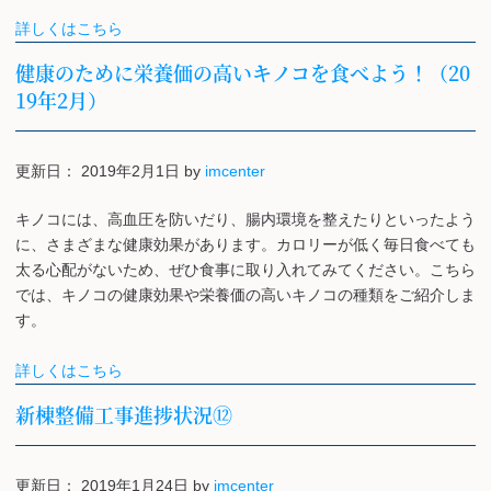
詳しくはこちら
健康のために栄養価の高いキノコを食べよう！（20
19年2月）
更新日：
2019年2月1日
by
imcenter
キノコには、高血圧を防いだり、腸内環境を整えたりといったよう
に、さまざまな健康効果があります。カロリーが低く毎日食べても
太る心配がないため、ぜひ食事に取り入れてみてください。こちら
では、キノコの健康効果や栄養価の高いキノコの種類をご紹介しま
す。
詳しくはこちら
新棟整備工事進捗状況⑫
更新日：
2019年1月24日
by
imcenter