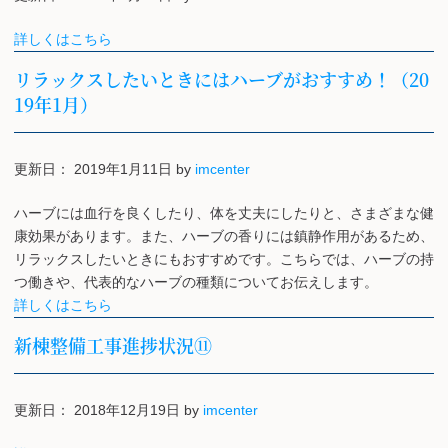
詳しくはこちら
リラックスしたいときにはハーブがおすすめ！（20
19年1月）
更新日：
2019年1月11日
by
imcenter
ハーブには血行を良くしたり、体を丈夫にしたりと、さまざまな健
康効果があります。また、ハーブの香りには鎮静作用があるため、
リラックスしたいときにもおすすめです。こちらでは、ハーブの持
つ働きや、代表的なハーブの種類についてお伝えします。
詳しくはこちら
新棟整備工事進捗状況⑪
更新日：
2018年12月19日
by
imcenter