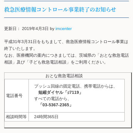
救急医療情報コントロール事業終了のお知らせ
更新日：
2019年4月3日
by
imcenter
平成31年3月31日をもちまして、救急医療情報コントロール事業は
終了いたします。
なお、医療機関の案内につきましては、茨城県の「おとな救急電話
相談」及び「子ども救急電話相談」をご利用ください。
おとな救急電話相談
プッシュ回線の固定電話、携帯電話からは、
短縮ダイヤル「♯7119」
電話番号
すべての電話から、
「03-5367-2365」
相談時間等
24時間365日