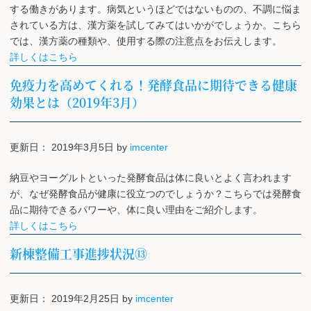
する働きがあります。病気というほどではないものの、不調に悩ま
されている方は、漢方薬を試してみてはいかがでしょうか。こちら
では、漢方薬の種類や、使用する際の注意点をお伝えします。
詳しくはこちら
免疫力を高めてくれる！発酵食品に期待できる健康
効果とは（2019年3月）
更新日：
2019年3月5日
by
imcenter
納豆やヨーグルトといった発酵食品は体に良いとよく言われます
が、なぜ発酵食品が健康に役立つのでしょうか？こちらでは発酵食
品に期待できるパワーや、体に良い理由をご紹介します。
詳しくはこちら
新棟整備工事進捗状況⑬
更新日：
2019年2月25日
by
imcenter