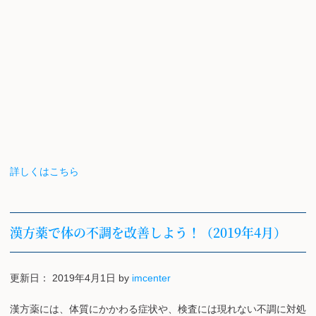
詳しくはこちら
漢方薬で体の不調を改善しよう！（2019年4月）
更新日：
2019年4月1日
by
imcenter
漢方薬には、体質にかかわる症状や、検査には現れない不調に対処